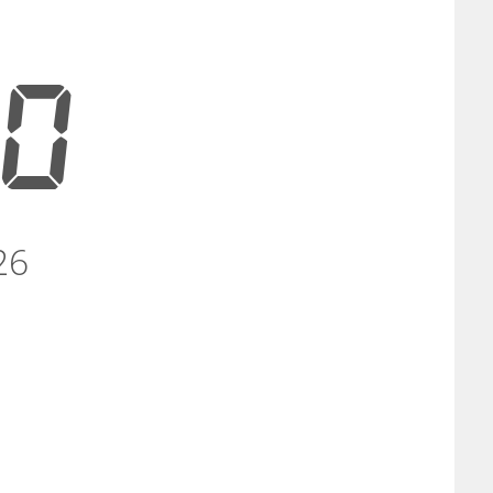
30
26