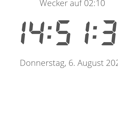
Wecker auf 02:10
14:51:
Donnerstag, 6. August 20