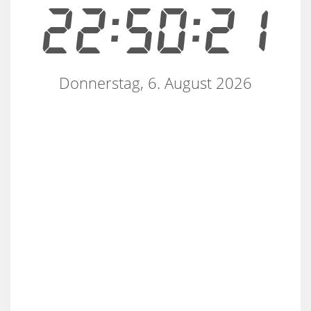
22:50:21
Donnerstag, 6. August 2026