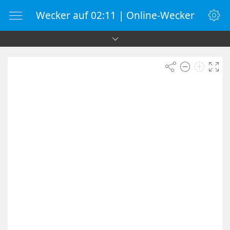
Wecker auf 02:11 | Online-Wecker