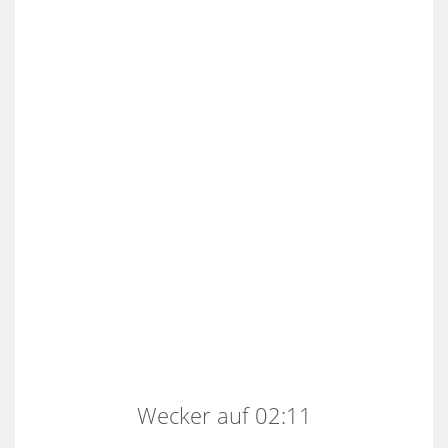
Wecker auf 02:11