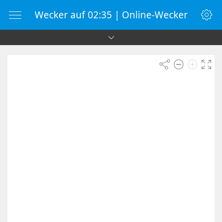
Wecker auf 02:35 | Online-Wecker