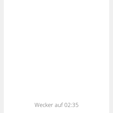
Wecker auf 02:35