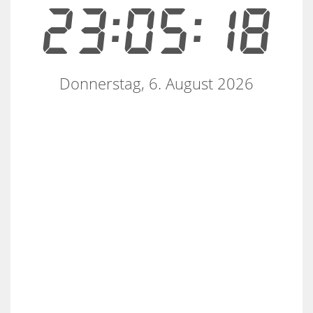
23:05:18
Donnerstag, 6. August 2026