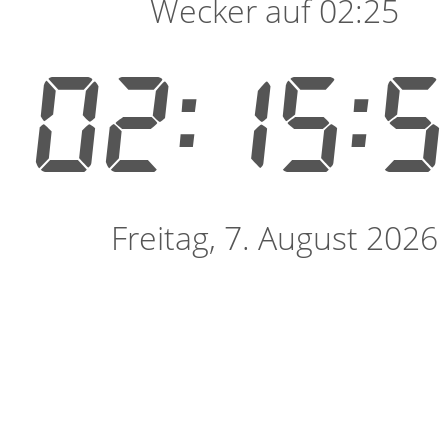
Wecker auf 02:25
02:15:
Freitag, 7. August 2026