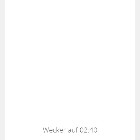
Wecker auf 02:40