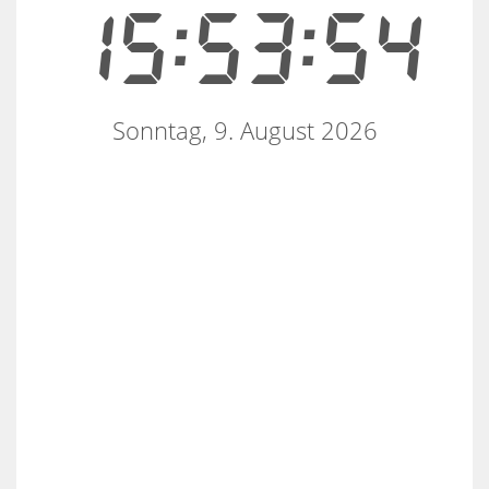
15:53:54
Sonntag, 9. August 2026