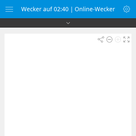
Wecker auf 02:40 | Online-Wecker