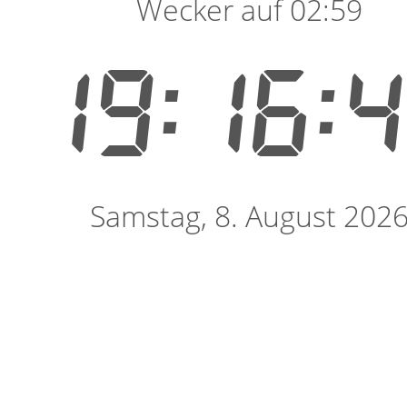
Wecker auf 02:59
19:16:
Samstag, 8. August 202